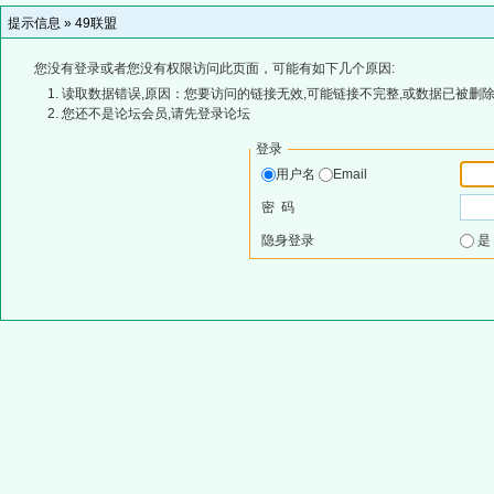
提示信息 »
49联盟
您没有登录或者您没有权限访问此页面，可能有如下几个原因:
读取数据错误,原因：您要访问的链接无效,可能链接不完整,或数据已被删除
您还不是论坛会员,请先登录论坛
登录
用户名
Email
密 码
隐身登录