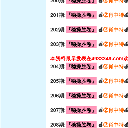
200期:
『稳操胜卷』
🍎
②肖中特

201期:
『稳操胜卷』
🍎
②肖中特

202期:
『稳操胜卷』
🍎
②肖中特

203期:
『稳操胜卷』
🍎
②肖中特

本资料最早发表在4933349.co
204期:
『稳操胜卷』
🍎
②肖中特

205期:
『稳操胜卷』
🍎
②肖中特

206期:
『稳操胜卷』
🍎
②肖中特

207期:
『稳操胜卷』
🍎
②肖中特

208期:
『稳操胜卷』
🍎
②肖中特
