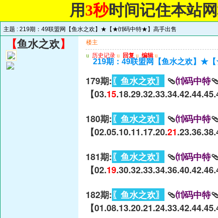
用
3秒
时间记住本站
主题 :
219期：49联盟网【鱼水之欢】★【★⑾码中特★】高手出售
【
鱼水之欢
】
楼主
u
历史记录
u
回复
u
编辑
u
219期：49联盟网【鱼水之欢】★
179期:
〖鱼水之欢〗
🩴
⑾码中特

【03.
15
.18.29.32.33.34.42.44.45
180期:
〖鱼水之欢〗
🩴
⑾码中特

【02.05.10.11.17.20.
21
.23.36.38
181期:
〖鱼水之欢〗
🩴
⑾码中特

【02.
19
.30.32.33.34.36.40.42.46
182期:
〖鱼水之欢〗
🩴
⑾码中特

【01.08.13.20.21.24.33.42.44.45