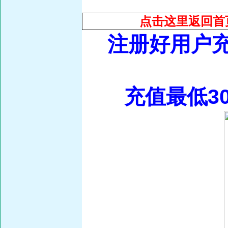
点击这里返回
首
注册好用户
充值最低3