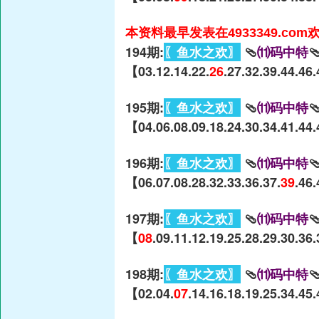
本资料最早发表在4933349.co
194期:
〖鱼水之欢〗
🩴
⑾码中特

【03.12.14.22.
26
.27.32.39.44.46
195期:
〖鱼水之欢〗
🩴
⑾码中特

【04.06.08.09.18.24.30.34.41.44
196期:
〖鱼水之欢〗
🩴
⑾码中特

【06.07.08.28.32.33.36.37.
39
.46
197期:
〖鱼水之欢〗
🩴
⑾码中特

【
08
.09.11.12.19.25.28.29.30.36
198期:
〖鱼水之欢〗
🩴
⑾码中特

【02.04.
07
.14.16.18.19.25.34.45