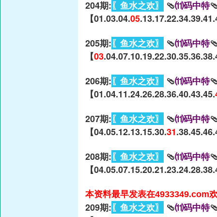
204期:
〖鱼水之欢〗
🩴
⑾码中特

【01.03.04.
05
.13.17.22.34.39.41
205期:
〖鱼水之欢〗
🩴
⑾码中特

【
03
.04.07.10.19.22.30.35.36.38
206期:
〖鱼水之欢〗
🩴
⑾码中特

【01.04.11.24.26.28.36.40.43.45.
207期:
〖鱼水之欢〗
🩴
⑾码中特

【04.05.12.13.15.30.
31
.38.45.46
208期:
〖鱼水之欢〗
🩴
⑾码中特

【04.05.07.15.20.21.23.24.28.38
本资料最早发表在4933349.co
209期:
〖鱼水之欢〗
🩴
⑾码中特
