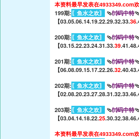
本资料最早发表在4933349.co
199期:
〖鱼水之欢〗
🩴
⑾码中特

【03.05.06.14.19.22.29.32.33.
36
200期:
〖鱼水之欢〗
🩴
⑾码中特

【03.15.22.23.24.31.33.
39
.41.48
201期:
〖鱼水之欢〗
🩴
⑾码中特

【06.08.09.15.17.22.26.
32
.40.43
202期:
〖鱼水之欢〗
🩴
⑾码中特

【02.08.20.23.27.28.31.32.33.46
203期:
〖鱼水之欢〗
🩴
⑾码中特

【03.04.14.18.22.
25
.30.32.38.46
本资料最早发表在4933349.co