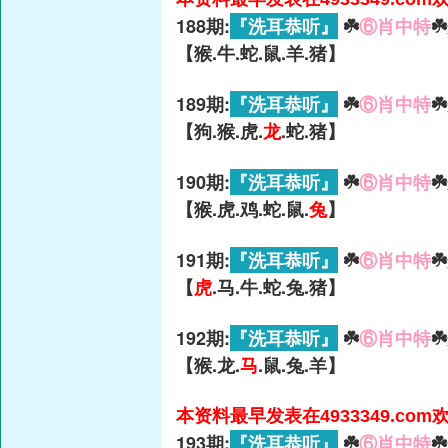
188期:
『洗耳恭听』
☘️
⑥肖中特
☘
【猴.牛.蛇.鼠.羊.猪】
189期:
『洗耳恭听』
☘️
⑥肖中特
☘
【狗.猴.虎.
龙
.蛇.猪】
190期:
『洗耳恭听』
☘️
⑥肖中特
☘
【猴.虎.鸡.蛇.鼠.
兔
】
191期:
『洗耳恭听』
☘️
⑥肖中特
☘
【
虎
.马.牛.蛇.兔.猪】
192期:
『洗耳恭听』
☘️
⑥肖中特
☘
【猴.龙.
马
.鼠.兔.羊】
本资料最早发表在4933349.co
193期:
『洗耳恭听』
☘️
⑥肖中特
☘