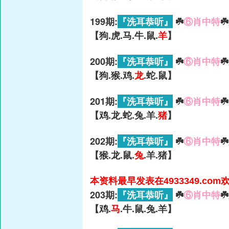
199期:
『洗耳恭听』
☘️
⑥肖中特
☘
【狗.虎.马.牛.鼠.
羊
】
200期:
『洗耳恭听』
☘️
⑥肖中特
☘
【狗.猴.鸡.
龙
.蛇.鼠】
201期:
『洗耳恭听』
☘️
⑥肖中特
☘
【鸡.龙.蛇.兔.羊.
猪
】
202期:
『洗耳恭听』
☘️
⑥肖中特
☘
【猴.龙.鼠.
兔
.羊.猪】
本资料最早发表在4933349.co
203期:
『洗耳恭听』
☘️
⑥肖中特
☘
【鸡.
马
.牛.鼠.兔.羊】