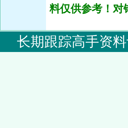
料仅供参考！对
长期跟踪高手资料记住