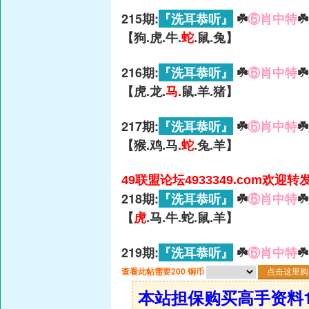
215期:
『洗耳恭听』
☘️
⑥肖中特
☘
【狗.虎.牛.
蛇
.鼠.兔】
216期:
『洗耳恭听』
☘️
⑥肖中特
☘
【虎.龙.
马
.鼠.羊.猪】
217期:
『洗耳恭听』
☘️
⑥肖中特
☘
【猴.鸡.马.
蛇
.兔.羊】
49联盟论坛4933349.com欢迎转
218期:
『洗耳恭听』
☘️
⑥肖中特
☘
【
虎
.马.牛.蛇.鼠.羊】
219期:
『洗耳恭听』
☘️
⑥肖中特
☘️
查看此帖需要200 铜币
本站担保购买高手资料1