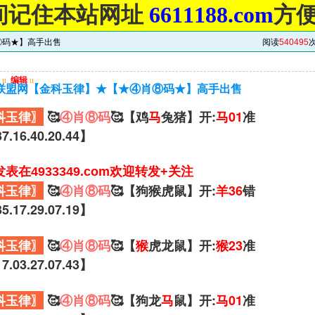
间记住本站网址
6611188.com
方
⑧码★】高手出售
阅读
540495
次
u
编辑
u
49联盟网【金科玉律】★【★④肖⑧码★】高手出售
科玉律〗
🥰
④肖⑧码
🥰【鸡
马
兔猪】开:
马01
准
37.16.40.20.44】
表在4933349.com欢迎转发+关注
科玉律〗
🥰
④肖⑧码
🥰【狗猴虎鼠】开:
羊36
错
35.17.29.07.19】
科玉律〗
🥰
④肖⑧码
🥰【
猴
虎龙鼠】开:
猴23
准
17.03.27.07.43】
科玉律〗
🥰
④肖⑧码
🥰【狗龙
马
鼠】开:
马01
准