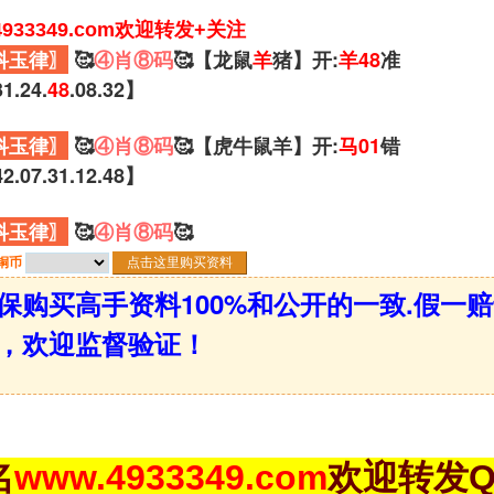
933349.com欢迎转发+关注
科玉律〗
🥰
④肖⑧码
🥰【龙鼠
羊
猪】开:
羊48
准
1.24.
48
.08.32】
科玉律〗
🥰
④肖⑧码
🥰【虎牛鼠羊】开:
马01
错
42.07.31.12.48】
科玉律〗
🥰
④肖⑧码
🥰
铜币
保购买高手资料100%和公开的一致.假一
，欢迎监督验证！
名
www.4933349.com
欢迎转发