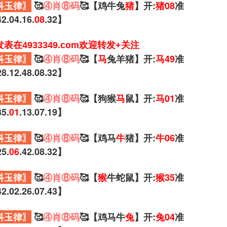
科玉律〗
🥰
④肖⑧码
🥰【鸡牛兔
猪
】开:
猪08
准
2.04.16.
08
.32】
表在4933349.com欢迎转发+关注
科玉律〗
🥰
④肖⑧码
🥰【
马
兔羊猪】开:
马49
准
28.12.48.08.32】
科玉律〗
🥰
④肖⑧码
🥰【狗猴
马
鼠】开:
马01
准
5.
01
.13.07.19】
科玉律〗
🥰
④肖⑧码
🥰【鸡马
牛
猪】开:
牛06
准
5.
06
.42.08.32】
科玉律〗
🥰
④肖⑧码
🥰【
猴
牛蛇鼠】开:
猴35
准
42.02.26.07.43】
科玉律〗
🥰
④肖⑧码
🥰【鸡马牛
兔
】开:
兔04
准