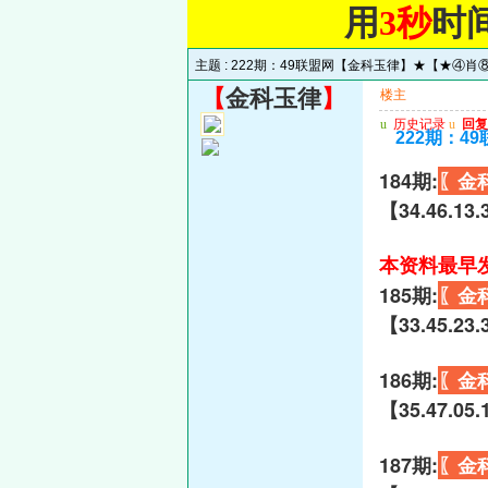
用
3秒
时
主题 :
222期：49联盟网【金科玉律】★【★④肖
【
金科玉律
】
楼主
u
历史记录
u
回复
222期：
184期:
〖金
【34.46.13.
本资料最早发
185期:
〖金
【33.45.23.
186期:
〖金
【35.47.05.
187期:
〖金