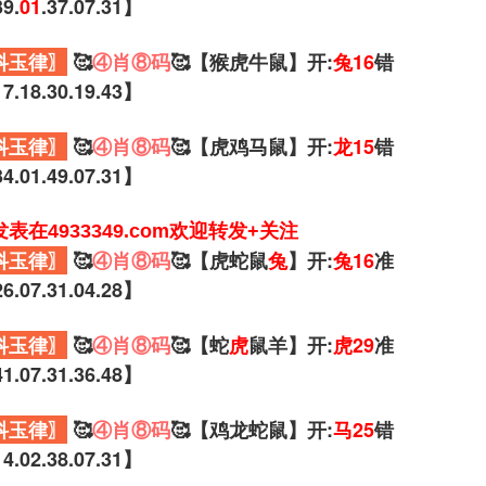
9.
01
.37.07.31】
科玉律〗
🥰
④肖⑧码
🥰【猴虎牛鼠】开:
兔16
错
17.18.30.19.43】
科玉律〗
🥰
④肖⑧码
🥰【虎鸡马鼠】开:
龙15
错
34.01.49.07.31】
表在4933349.com欢迎转发+关注
科玉律〗
🥰
④肖⑧码
🥰【虎蛇鼠
兔
】开:
兔16
准
26.07.31.04.28】
科玉律〗
🥰
④肖⑧码
🥰【蛇
虎
鼠羊】开:
虎29
准
41.07.31.36.48】
科玉律〗
🥰
④肖⑧码
🥰【鸡龙蛇鼠】开:
马25
错
14.02.38.07.31】