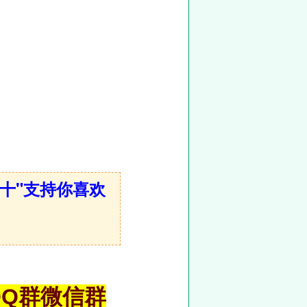
赔十"支持你喜欢
QQ群微信群