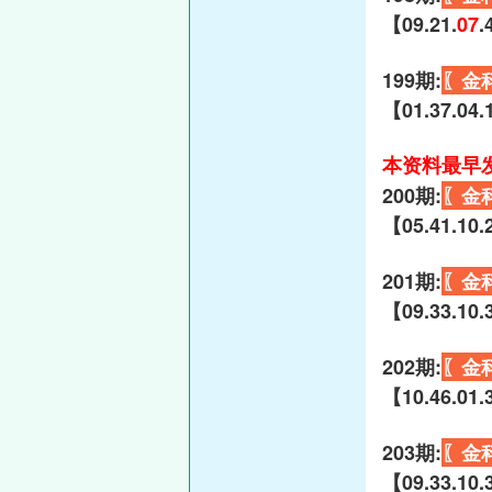
【09.21.
07
.
199期:
〖金
【01.37.04.
本资料最早发
200期:
〖金
【05.41.10.2
201期:
〖金
【09.33.10.
202期:
〖金
【10.46.01.3
203期:
〖金
【09.33.10.3